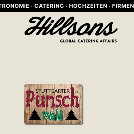
 · CATERING · HOCHZEITEN · FIRMENFEIERN 