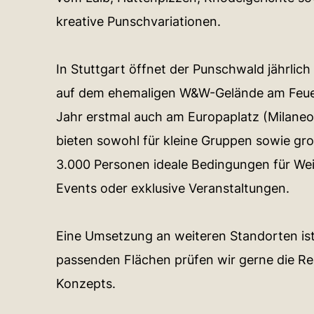
kreative Punschvariationen.
In Stuttgart öffnet der Punschwald jährlic
auf dem ehemaligen W&W-Gelände am Feuer
Jahr erstmal auch am Europaplatz (Milaneo
bieten sowohl für kleine Gruppen sowie gro
3.000 Personen ideale Bedingungen für We
Events oder exklusive Veranstaltungen.
Eine Umsetzung an weiteren Standorten ist
passenden Flächen prüfen wir gerne die Rea
Konzepts.