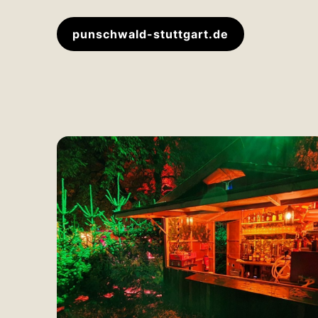
punschwald-stuttgart.de