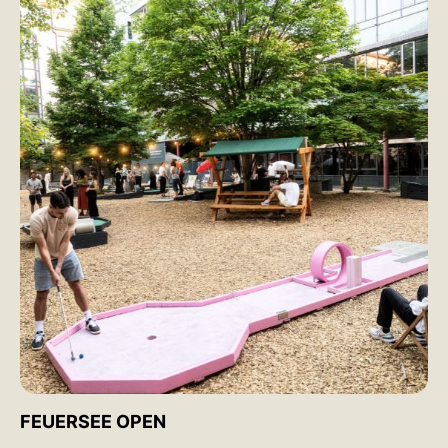
FEUERSEE OPEN