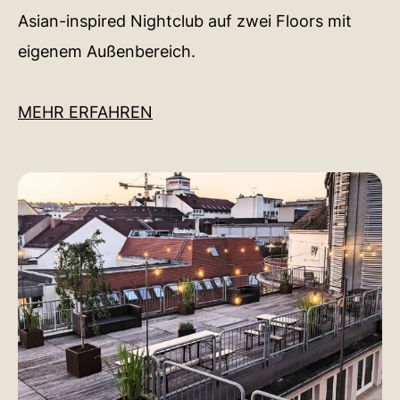
Asian-inspired Nightclub auf zwei Floors mit
eigenem Außenbereich.
MEHR ERFAHREN