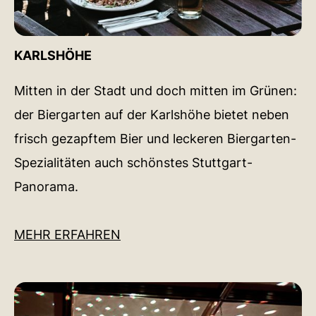
KARLSHÖHE
Mitten in der Stadt und doch mitten im Grünen:
der Biergarten auf der Karlshöhe bietet neben
frisch gezapftem Bier und leckeren Biergarten-
Spezialitäten auch schönstes Stuttgart-
Panorama.
MEHR ERFAHREN