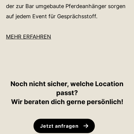
der zur Bar umgebaute Pferdeanhänger sorgen
auf jedem Event für Gesprächsstoff.
MEHR ERFAHREN
Noch nicht sicher, welche Location
passt?
Wir beraten dich gerne persönlich!
Jetzt anfragen