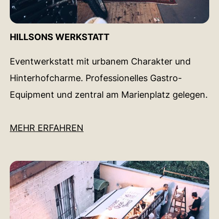
HILLSONS WERKSTATT
Eventwerkstatt mit urbanem Charakter und
Hinterhofcharme. Professionelles Gastro-
Equipment und zentral am Marienplatz gelegen.
MEHR ERFAHREN