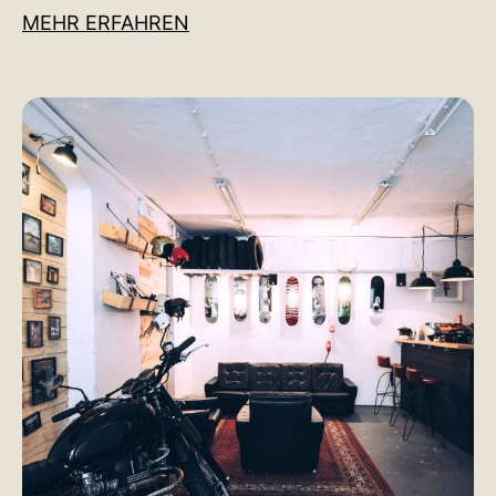
MEHR ERFAHREN