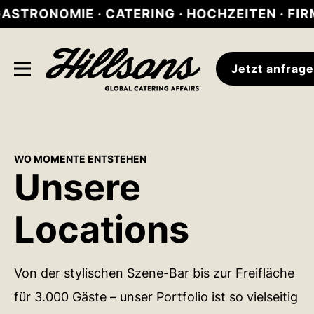
NOMIE · CATERING · HOCHZEITEN · FIRMENFEI
Jetzt anfrag
WO MOMENTE ENTSTEHEN
Unsere
Locations
Von der stylischen Szene-Bar bis zur Freifläche
für 3.000 Gäste – unser Portfolio ist so vielseitig