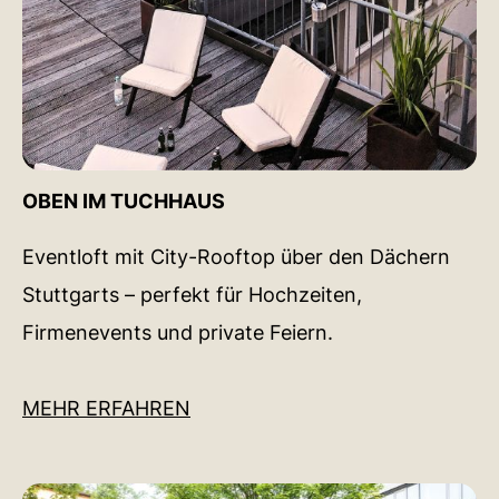
OBEN IM TUCHHAUS
Eventloft mit City-Rooftop über den Dächern
Stuttgarts – perfekt für Hochzeiten,
Firmenevents und private Feiern.
MEHR ERFAHREN