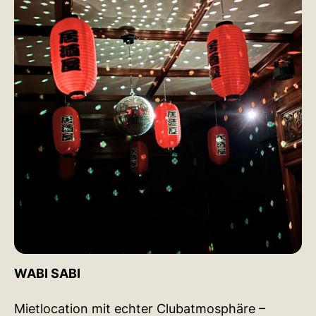
WABI SABI
Mietlocation mit echter Clubatmosphäre –