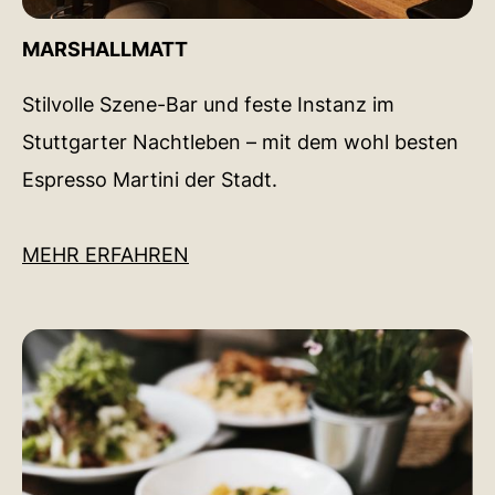
MARSHALLMATT
Stilvolle Szene-Bar und feste Instanz im
Stuttgarter Nachtleben – mit dem wohl besten
Espresso Martini der Stadt.
MEHR ERFAHREN