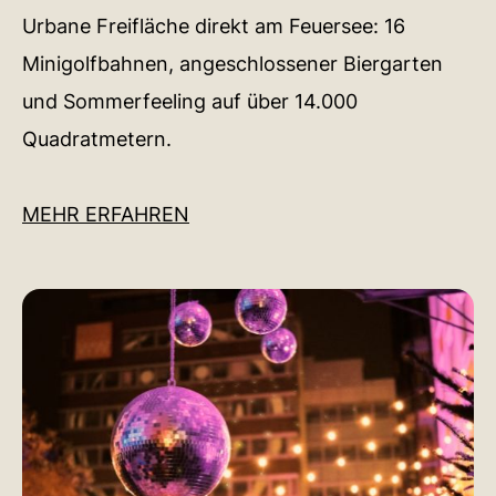
Urbane Freifläche direkt am Feuersee: 16
Minigolfbahnen, angeschlossener Biergarten
und Sommerfeeling auf über 14.000
Quadratmetern.
MEHR ERFAHREN