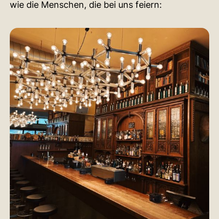
wie die Menschen, die bei uns feiern: