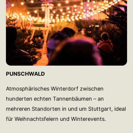
PUNSCHWALD
Atmosphärisches Winterdorf zwischen
hunderten echten Tannenbäumen – an
mehreren Standorten in und um Stuttgart, ideal
für Weihnachtsfeiern und Winterevents.