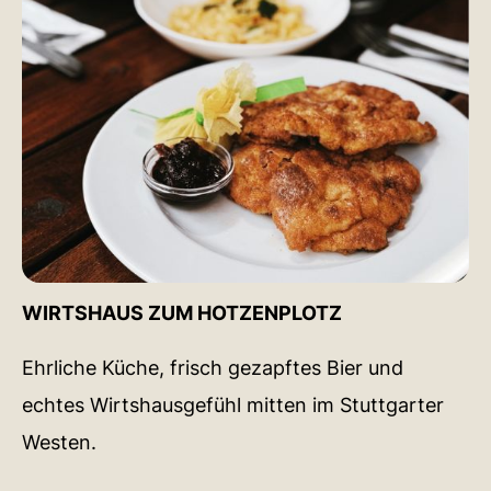
WIRTSHAUS ZUM HOTZENPLOTZ
Ehrliche Küche, frisch gezapftes Bier und
echtes Wirtshausgefühl mitten im Stuttgarter
Westen.