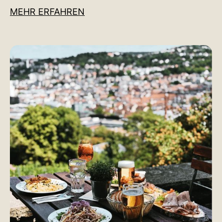
MEHR ERFAHREN