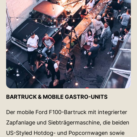
BARTRUCK & MOBILE GASTRO-UNITS
Der mobile Ford F100-Bartruck mit integrierter
Zapfanlage und Siebträgermaschine, die beiden
US-Styled Hotdog- und Popcornwagen sowie